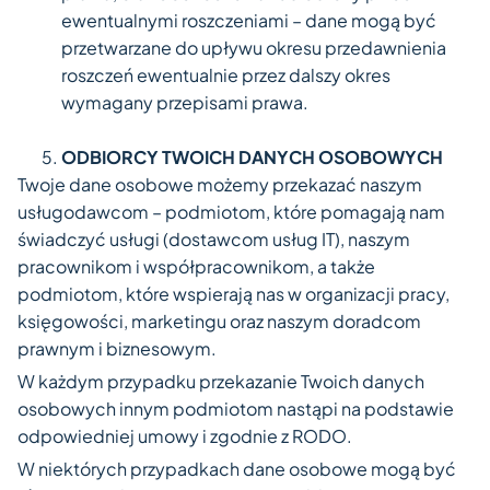
ewentualnymi roszczeniami – dane mogą być
przetwarzane do upływu okresu przedawnienia
roszczeń ewentualnie przez dalszy okres
wymagany przepisami prawa.
ODBIORCY TWOICH DANYCH OSOBOWYCH
Twoje dane osobowe możemy przekazać naszym
usługodawcom – podmiotom, które pomagają nam
świadczyć usługi (dostawcom usług IT), naszym
pracownikom i współpracownikom, a także
podmiotom, które wspierają nas w organizacji pracy,
księgowości, marketingu oraz naszym doradcom
prawnym i biznesowym.
W każdym przypadku przekazanie Twoich danych
osobowych innym podmiotom nastąpi na podstawie
odpowiedniej umowy i zgodnie z RODO.
W niektórych przypadkach dane osobowe mogą być