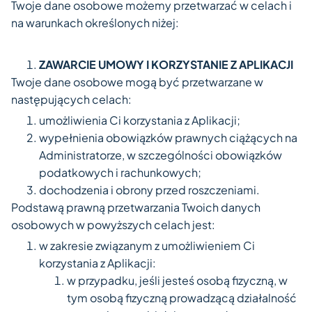
Twoje dane osobowe możemy przetwarzać w celach i
na warunkach określonych niżej:
ZAWARCIE UMOWY I KORZYSTANIE Z APLIKACJI
Twoje dane osobowe mogą być przetwarzane w
następujących celach:
umożliwienia Ci korzystania z Aplikacji;
wypełnienia obowiązków prawnych ciążących na
Administratorze, w szczególności obowiązków
podatkowych i rachunkowych;
dochodzenia i obrony przed roszczeniami.
Podstawą prawną przetwarzania Twoich danych
osobowych w powyższych celach jest:
w zakresie związanym z umożliwieniem Ci
korzystania z Aplikacji:
w przypadku, jeśli jesteś osobą fizyczną, w
tym osobą fizyczną prowadzącą działalność