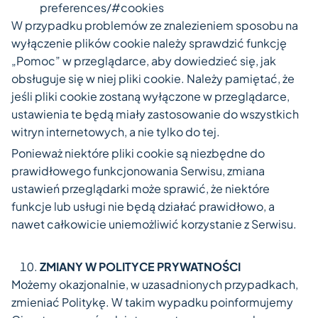
preferences/#cookies
W przypadku problemów ze znalezieniem sposobu na
wyłączenie plików cookie należy sprawdzić funkcję
„Pomoc” w przeglądarce, aby dowiedzieć się, jak
obsługuje się w niej pliki cookie. Należy pamiętać, że
jeśli pliki cookie zostaną wyłączone w przeglądarce,
ustawienia te będą miały zastosowanie do wszystkich
witryn internetowych, a nie tylko do tej.
Ponieważ niektóre pliki cookie są niezbędne do
prawidłowego funkcjonowania Serwisu, zmiana
ustawień przeglądarki może sprawić, że niektóre
funkcje lub usługi nie będą działać prawidłowo, a
nawet całkowicie uniemożliwić korzystanie z Serwisu.
ZMIANY W POLITYCE PRYWATNOŚCI
Możemy okazjonalnie, w uzasadnionych przypadkach,
zmieniać Politykę. W takim wypadku poinformujemy