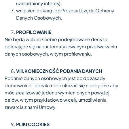
uzasadniony interes);
wniesienie skargi do Prezesa Urzędu Ochrony
Danych Osobowych.
PROFILOWANIE
Nie będą wobec Ciebie podejmowane decyzje
opierające się na zautomatyzowanym przetwarzaniu
danych osobowych, w tym profilowaniu.
VIII.KONIECZNOŚĆ PODANIA DANYCH
Podanie danych osobowych jest co do zasady
dobrowolne, jednak może okazać się niezbędne aby
móc zrealizować jeden z wymienionych powyżej
celów, w tym przykładowo w celu umożliwienia
zawarcia z nami Umowy.
PLIKI COOKIES