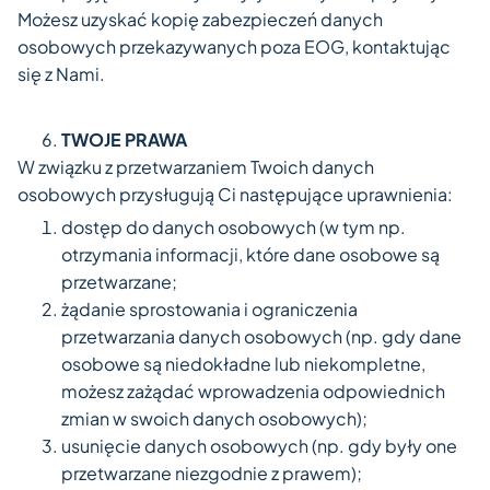
Możesz uzyskać kopię zabezpieczeń danych
osobowych przekazywanych poza EOG, kontaktując
się z Nami.
TWOJE PRAWA
W związku z przetwarzaniem Twoich danych
osobowych przysługują Ci następujące uprawnienia:
dostęp do danych osobowych (w tym np.
otrzymania informacji, które dane osobowe są
przetwarzane;
żądanie sprostowania i ograniczenia
przetwarzania danych osobowych (np. gdy dane
osobowe są niedokładne lub niekompletne,
możesz zażądać wprowadzenia odpowiednich
zmian w swoich danych osobowych);
usunięcie danych osobowych (np. gdy były one
przetwarzane niezgodnie z prawem);