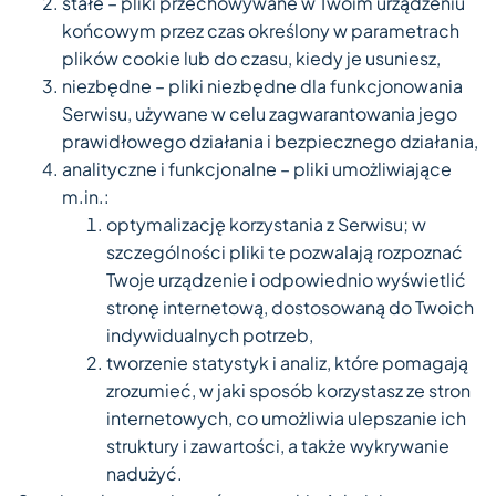
stałe – pliki przechowywane w Twoim urządzeniu
końcowym przez czas określony w parametrach
plików cookie lub do czasu, kiedy je usuniesz,
niezbędne – pliki niezbędne dla funkcjonowania
Serwisu, używane w celu zagwarantowania jego
prawidłowego działania i bezpiecznego działania,
analityczne i funkcjonalne – pliki umożliwiające
m.in.:
optymalizację korzystania z Serwisu; w
szczególności pliki te pozwalają rozpoznać
Twoje urządzenie i odpowiednio wyświetlić
stronę internetową, dostosowaną do Twoich
indywidualnych potrzeb,
tworzenie statystyk i analiz, które pomagają
zrozumieć, w jaki sposób korzystasz ze stron
internetowych, co umożliwia ulepszanie ich
struktury i zawartości, a także wykrywanie
nadużyć.