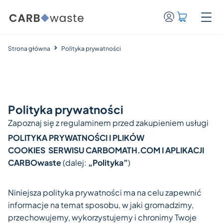
Strona główna
Polityka prywatności
Polityka prywatności
Zapoznaj się z regulaminem przed zakupieniem usługi
POLITYKA PRYWATNOŚCI I PLIKÓW
COOKIES
SERWISU CARBOMATH.COM I APLIKACJI
CARBOwaste
(dalej:
„Polityka”
)
Niniejsza polityka prywatności ma na celu zapewnić
informacje na temat sposobu, w jaki gromadzimy,
przechowujemy, wykorzystujemy i chronimy Twoje