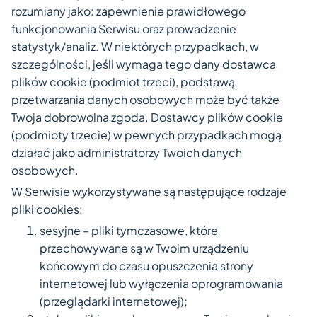
rozumiany jako: zapewnienie prawidłowego
funkcjonowania Serwisu oraz prowadzenie
statystyk/analiz. W niektórych przypadkach, w
szczególności, jeśli wymaga tego dany dostawca
plików cookie (podmiot trzeci), podstawą
przetwarzania danych osobowych może być także
Twoja dobrowolna zgoda. Dostawcy plików cookie
(podmioty trzecie) w pewnych przypadkach mogą
działać jako administratorzy Twoich danych
osobowych.
W Serwisie wykorzystywane są następujące rodzaje
pliki cookies:
sesyjne – pliki tymczasowe, które
przechowywane są w Twoim urządzeniu
końcowym do czasu opuszczenia strony
internetowej lub wyłączenia oprogramowania
(przeglądarki internetowej);