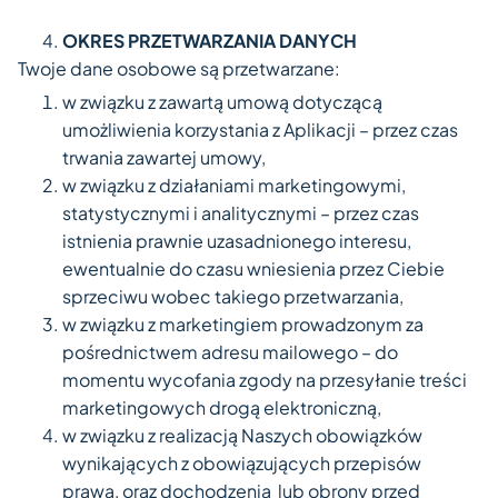
OKRES PRZETWARZANIA DANYCH
Twoje dane osobowe są przetwarzane:
w związku z zawartą umową dotyczącą
umożliwienia korzystania z Aplikacji – przez czas
trwania zawartej umowy,
w związku z działaniami marketingowymi,
statystycznymi i analitycznymi – przez czas
istnienia prawnie uzasadnionego interesu,
ewentualnie do czasu wniesienia przez Ciebie
sprzeciwu wobec takiego przetwarzania,
w związku z marketingiem prowadzonym za
pośrednictwem adresu mailowego – do
momentu wycofania zgody na przesyłanie treści
marketingowych drogą elektroniczną,
w związku z realizacją Naszych obowiązków
wynikających z obowiązujących przepisów
prawa, oraz dochodzenia
lub obrony przed