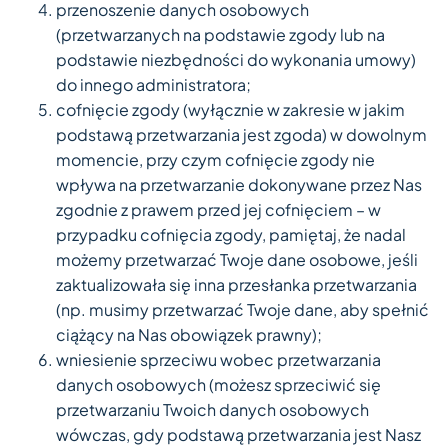
przenoszenie danych osobowych
(przetwarzanych na podstawie zgody lub na
podstawie niezbędności do wykonania umowy)
do innego administratora;
cofnięcie zgody (wyłącznie w zakresie w jakim
podstawą przetwarzania jest zgoda) w dowolnym
momencie, przy czym cofnięcie zgody nie
wpływa na przetwarzanie dokonywane przez Nas
zgodnie z prawem przed jej cofnięciem – w
przypadku cofnięcia zgody, pamiętaj, że nadal
możemy przetwarzać Twoje dane osobowe, jeśli
zaktualizowała się inna przesłanka przetwarzania
(np. musimy przetwarzać Twoje dane, aby spełnić
ciążący na Nas obowiązek prawny);
wniesienie sprzeciwu wobec przetwarzania
danych osobowych (możesz sprzeciwić się
przetwarzaniu Twoich danych osobowych
wówczas, gdy podstawą przetwarzania jest Nasz